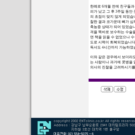
한례로 6개월 전에 친구들과 
피가 났고 그 후 3주일 동안
의 초점이 맞지 않게 되었습
찰한 결과 코가운데 뼈가 심
축농증 상태가 되어 있었습니
격을 똑바로 보수하는 수술을
면 책을 읽을 수 없었으나 
도로 시력이 회복되었습니다.
독서도 4시간까지 가능하였습
이와 같은 경우에서 보더라도
는 사람이나 과거에 콧병을 
의사의 진찰을 고려하시기를